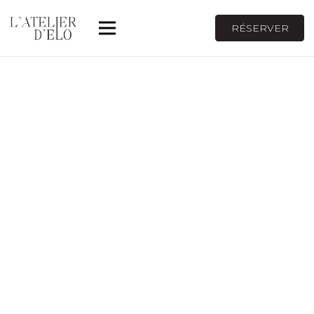
RÉSERVER