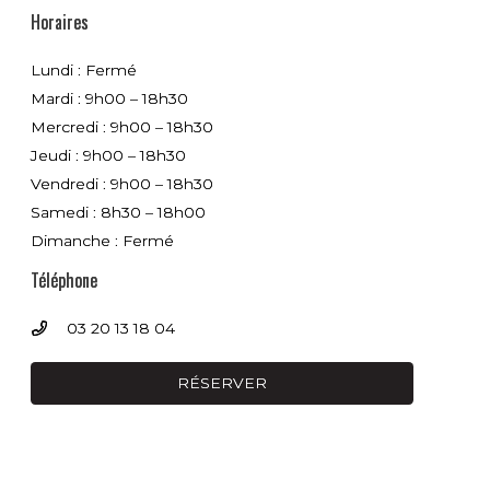
Horaires
Lundi : Fermé
Mardi : 9h00 – 18h30
Mercredi : 9h00 – 18h30
Jeudi : 9h00 – 18h30
Vendredi : 9h00 – 18h30
Samedi : 8h30 – 18h00
Dimanche : Fermé
Téléphone
03 20 13 18 04
RÉSERVER