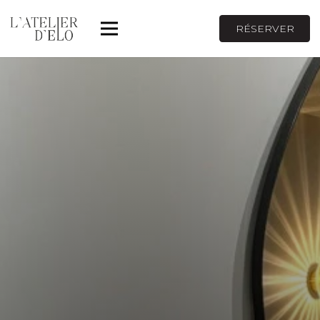
RÉSERVER