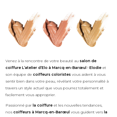
Venez à la rencontre de votre beauté au
salon de
coiffure L’atelier d’Elo à Marcq-en-Barœul
!
Elodie
et
son équipe de
coiffeurs coloristes
vous aident à vous
sentir bien dans votre peau, révélant votre personnalité à
travers un style actuel que vous pourrez totalement et
facilement vous approprier.
Passionné par
la coiffure
et les nouvelles tendances,
nos
coiffeurs à Marcq-en-Barœul
vous guident vers
la