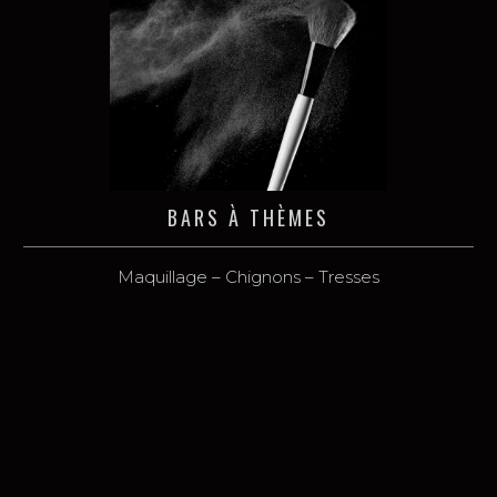
BARS À THÈMES
Maquillage – Chignons – Tresses