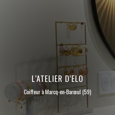
L’ATELIER D’ELO
Coiffeur à Marcq-en-Barœul (59)