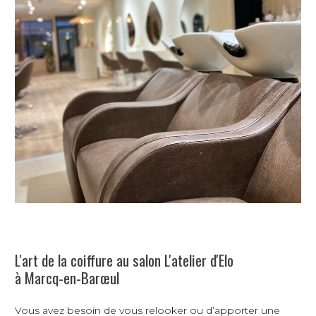
L'art de la coiffure au salon L'atelier d'Elo
à Marcq-en-Barœul
Vous avez besoin de vous relooker ou d’apporter une