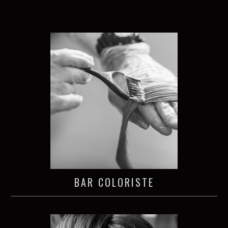
BAR COLORISTE