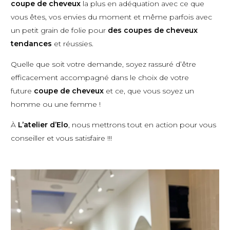
coupe de cheveux
la plus en adéquation avec ce que
vous êtes, vos envies du moment et même parfois avec
un petit grain de folie pour
des coupes de cheveux
tendances
et réussies.
Quelle que soit votre demande, soyez rassuré d’être
efficacement accompagné dans le choix de votre
future
coupe de cheveux
et ce, que vous soyez un
homme ou une femme !
À
L’atelier d’Elo
, nous mettrons tout en action pour vous
conseiller et vous satisfaire !!!