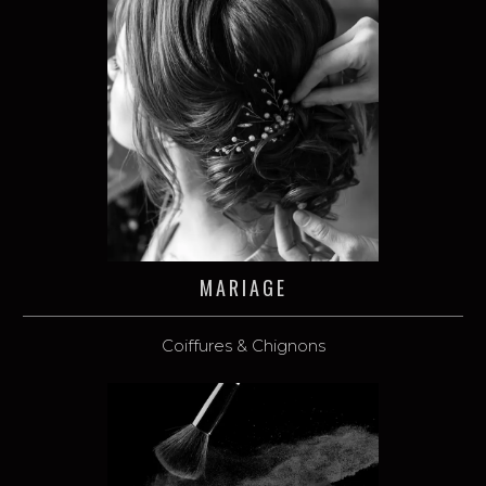
MARIAGE
Coiffures & Chignons