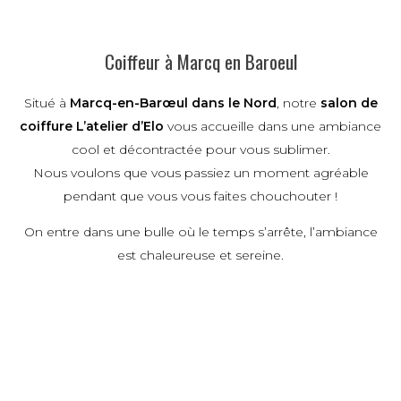
Coiffeur à Marcq en Baroeul
Situé à
Marcq-en-Barœul dans le Nord
, notre
salon de
coiffure L’atelier d’Elo
vous accueille dans une ambiance
cool et décontractée pour vous sublimer.
Nous voulons que vous passiez un moment agréable
pendant que vous vous faites chouchouter !
On entre dans une bulle où le temps s’arrête, l’ambiance
est chaleureuse et sereine.