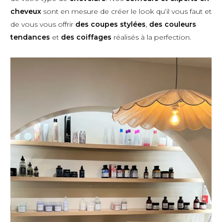
cheveux
sont en mesure de créer le look qu’il vous faut et
de vous vous offrir
des coupes stylées
,
des couleurs
tendances
et
des coiffages
réalisés à la perfection.